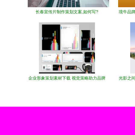
长春宣传片制作策划文案,如何写?
境牛品牌
企业形象策划素材下载 视觉策略助力品牌
光影之间
提升