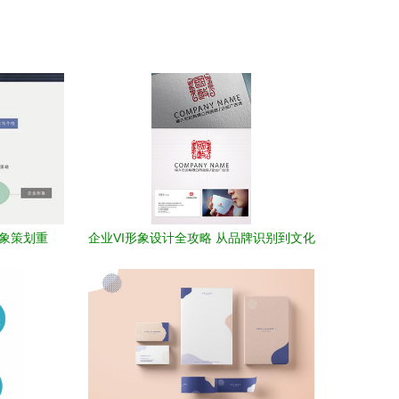
形象策划重
企业VI形象设计全攻略 从品牌识别到文化
赋能的视觉模板