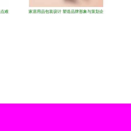
有点难
家居用品包装设计 塑造品牌形象与策划企
业形象的关键路径