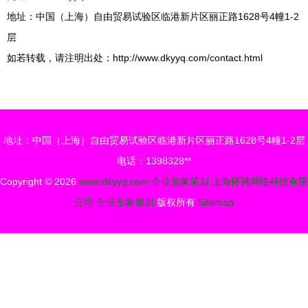
地址：中国（上海）自由贸易试验区临港新片区丽正路1628号4幢1-2
层
如若转载，请注明出处：http://www.dkyyq.com/contact.html
地址：中国（上海）自由贸易试验区临港新片区丽正路1628号4幢1-2层
电话：1398328**
Copyright © 2026
www.dkyyq.com
企业形象策划
上海怀骋网络科技有限
公司
企业形象策划
版权所有
Sitemap