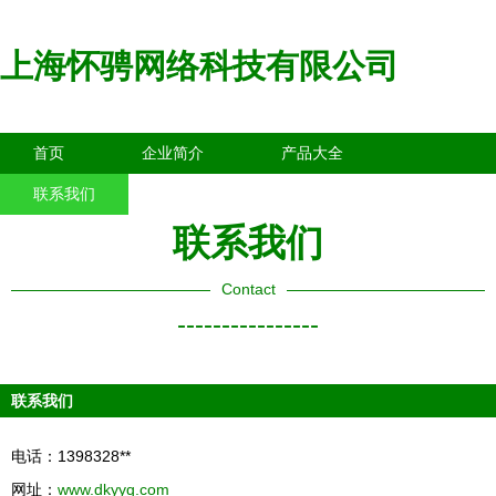
上海怀骋网络科技有限公司
首页
企业简介
产品大全
联系我们
企业信息
访客留言
联系我们
Contact
----------------
联系我们
电话：1398328**
网址：
www.dkyyq.com